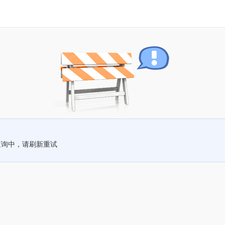
查询中，请刷新重试