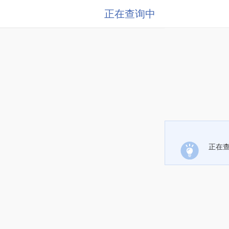
正在查询中
正在