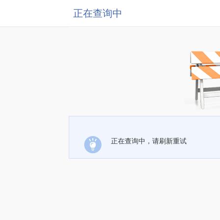
正在查询中
正在查询中，请刷新重试